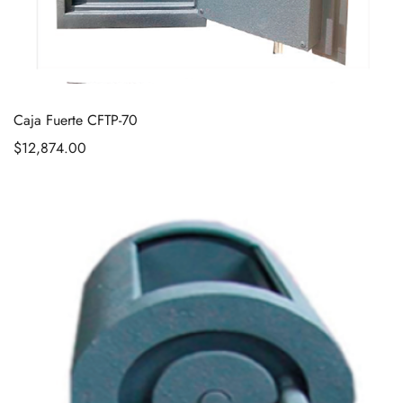
Caja Fuerte CFTP-70
$
12,874.00