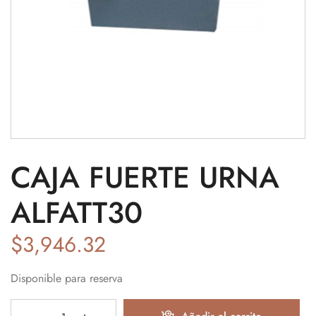
CAJA FUERTE URNA
ALFATT30
$
3,946.32
Disponible para reserva