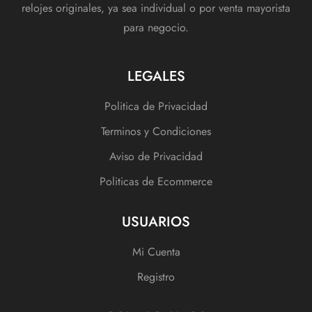
relojes originales, ya sea individual o por venta mayorista
para negocio.
LEGALES
Politica de Privacidad
Terminos y Condiciones
Aviso de Privacidad
Politicas de Ecommerce
USUARIOS
Mi Cuenta
Registro