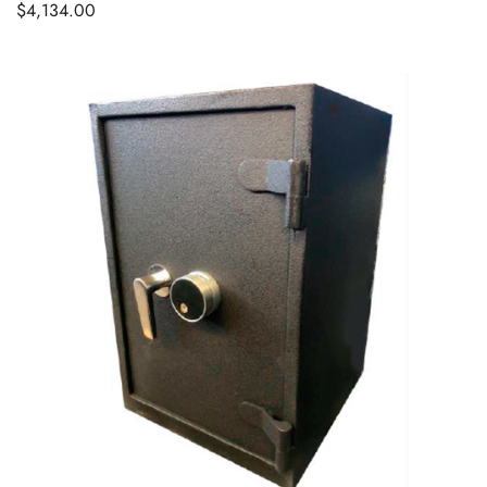
$
4,134.00