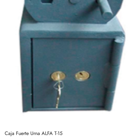
Caja Fuerte Urna ALFA T-15