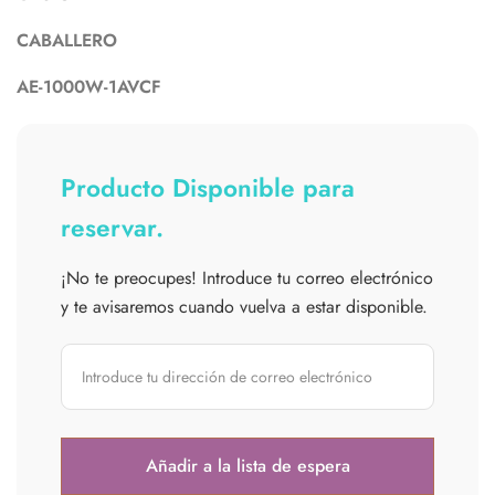
CABALLERO
AE-1000W-1AVCF
Producto Disponible para
reservar.
¡No te preocupes! Introduce tu correo electrónico
y te avisaremos cuando vuelva a estar disponible.