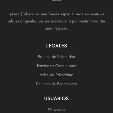
q-bera (cubera) es una Tienda especializada en venta de
relojes originales, ya sea individual o por venta mayorista
para negocio.
LEGALES
Politica de Privacidad
Terminos y Condiciones
Aviso de Privacidad
Politicas de Ecommerce
USUARIOS
Mi Cuenta