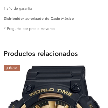
1 año de garantía
Distribuidor autorizado de Casio México
* Pregunte por precio mayoreo
Productos relacionados
¡Oferta!