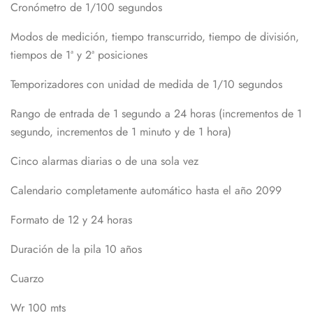
Cronómetro de 1/100 segundos
Modos de medición, tiempo transcurrido, tiempo de división,
tiempos de 1ª y 2ª posiciones
Temporizadores con unidad de medida de 1/10 segundos
Rango de entrada de 1 segundo a 24 horas (incrementos de 1
segundo, incrementos de 1 minuto y de 1 hora)
Cinco alarmas diarias o de una sola vez
Calendario completamente automático hasta el año 2099
Formato de 12 y 24 horas
Duración de la pila 10 años
Cuarzo
Wr 100 mts