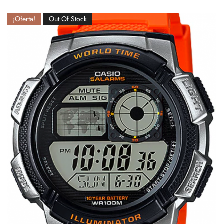
¡Oferta!
Out Of Stock