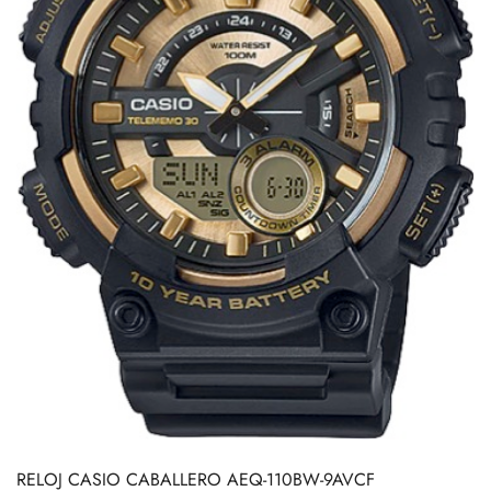
RELOJ CASIO CABALLERO AEQ-110BW-9AVCF