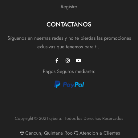
Registro
CONTACTANOS
Síguenos en nuestras redes y no te pierdas las promociones
exlusivas que tenemos para ti.
Pagos Seguros mediante:
Copyright © 2021 q-bera. Todos los Derechos Reservados
Cancun, Quintana Roo
Atencion a Clientes