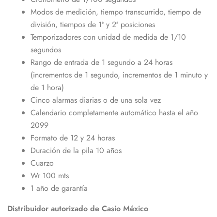
Modos de medición, tiempo transcurrido, tiempo de
división, tiempos de 1ª y 2ª posiciones
Temporizadores con unidad de medida de 1/10
segundos
Rango de entrada de 1 segundo a 24 horas
(incrementos de 1 segundo, incrementos de 1 minuto y
de 1 hora)
Cinco alarmas diarias o de una sola vez
Calendario completamente automático hasta el año
2099
Formato de 12 y 24 horas
Duración de la pila 10 años
Cuarzo
Wr 100 mts
1 año de garantía
Distribuidor autorizado de Casio México