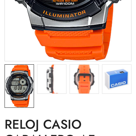
RELOJ CASIO