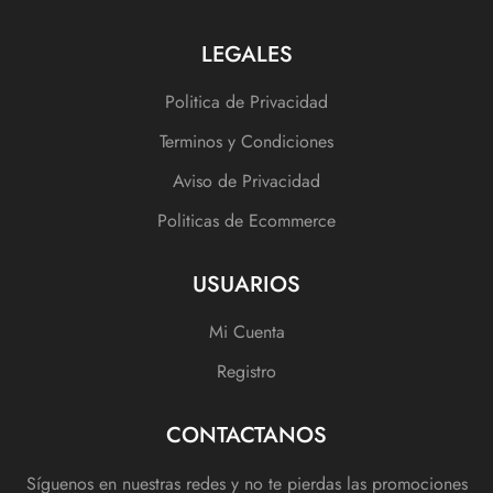
LEGALES
Politica de Privacidad
Terminos y Condiciones
Aviso de Privacidad
Politicas de Ecommerce
USUARIOS
Mi Cuenta
Registro
CONTACTANOS
Síguenos en nuestras redes y no te pierdas las promociones