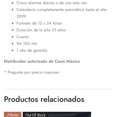
Cinco alarmas diarias o de una sola vez
Calendario completamente automático hasta el año
2099
Formato de 12 y 24 horas
Duración de la pila 10 años
Cuarzo
Wr 100 mts
1 año de garantía
Distribuidor autorizado de Casio México
* Pregunte por precio mayoreo
Productos relacionados
¡Oferta!
Out Of Stock