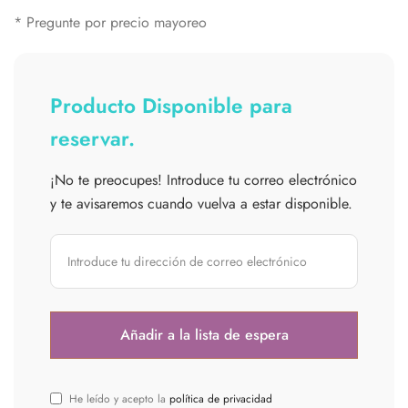
* Pregunte por precio mayoreo
Producto Disponible para
reservar.
¡No te preocupes! Introduce tu correo electrónico
y te avisaremos cuando vuelva a estar disponible.
He leído y acepto la
política de privacidad