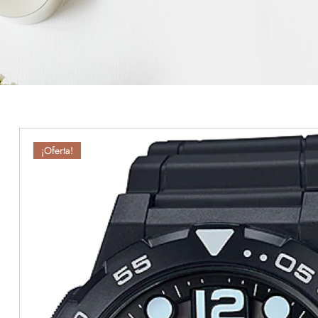
¡Oferta!