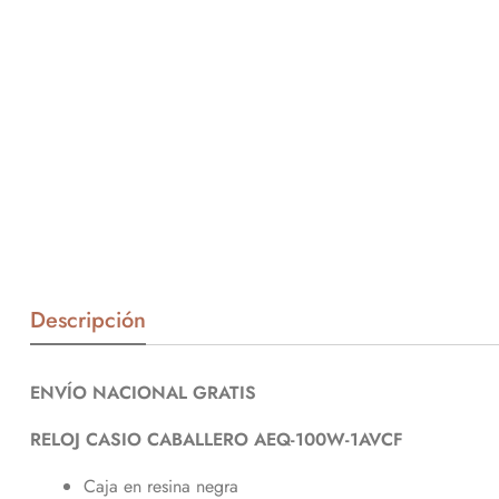
Descripción
ENVÍO NACIONAL GRATIS
RELOJ CASIO CABALLERO AEQ-100W-1AVCF
Caja en resina negra