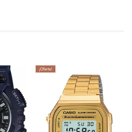
¡Oferta!