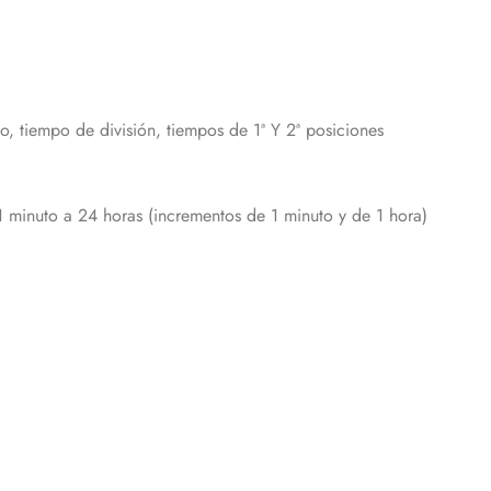
 tiempo de división, tiempos de 1ª Y 2ª posiciones
1 minuto a 24 horas (incrementos de 1 minuto y de 1 hora)