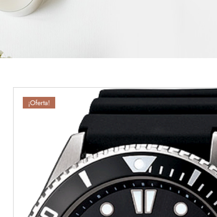
¡Oferta!