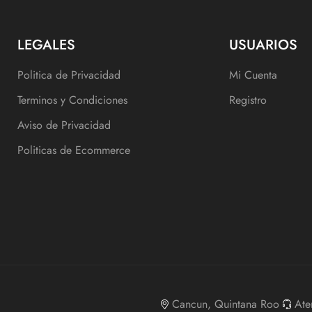
LEGALES
USUARIOS
Politica de Privacidad
Mi Cuenta
Terminos y Condiciones
Registro
Aviso de Privacidad
Politicas de Ecommerce
Cancun, Quintana Roo
Ate