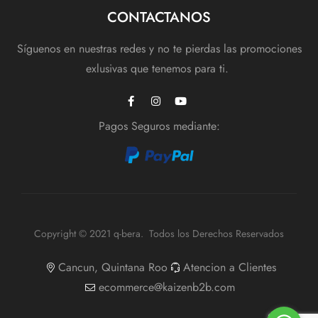
CONTACTANOS
Síguenos en nuestras redes y no te pierdas las promociones
exlusivas que tenemos para ti.
Pagos Seguros mediante:
Copyright © 2021 q-bera. Todos los Derechos Reservados
Cancun, Quintana Roo
Atencion a Clientes
ecommerce@kaizenb2b.com