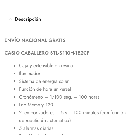
Descripción
ENVÍO NACIONAL GRATIS
CASIO
CABALLERO
STL-S110H-
1B2CF
Caja y extensible en resina
Iluminador
Sistema de energía solar
Función de hora universal
Cronómetro – 1/100 seg. – 100 horas
Lap Memory 120
2 temporizadores – 5 s – 100 minutos (con función
de repetición automática)
5 alarmas diarias