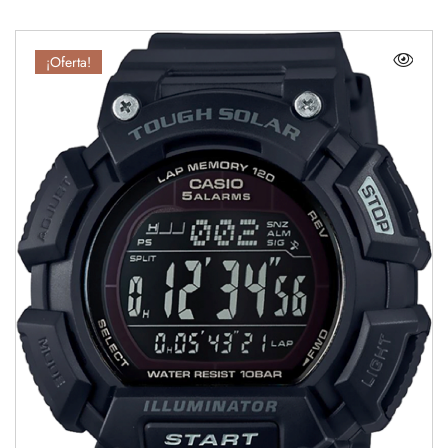
¡Oferta!