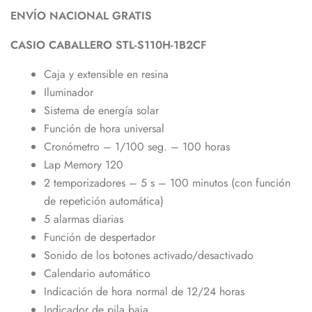
ENVÍO NACIONAL GRATIS
CASIO
CABALLERO
STL-S110H-
1B2CF
Caja y extensible en resina
Iluminador
Sistema de energía solar
Función de hora universal
Cronómetro – 1/100 seg. – 100 horas
Lap Memory 120
2 temporizadores – 5 s – 100 minutos (con función
de repetición automática)
5 alarmas diarias
Función de despertador
Sonido de los botones activado/desactivado
Calendario automático
Indicación de hora normal de 12/24 horas
Indicador de pila baja