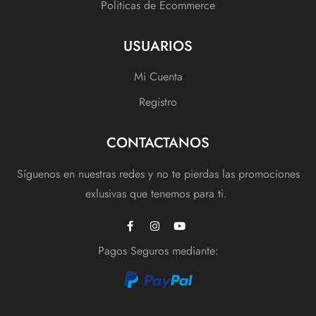
Politicas de Ecommerce
USUARIOS
Mi Cuenta
Registro
CONTACTANOS
Síguenos en nuestras redes y no te pierdas las promociones
exlusivas que tenemos para ti.
Pagos Seguros mediante: