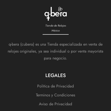
Tienda de Relojes
México
q-bera (cubera) es una Tienda especializada en venta de
relojes originales, ya sea individual o por venta mayorista
para negocio.
LEGALES
Politica de Privacidad
Terminos y Condiciones
Aviso de Privacidad