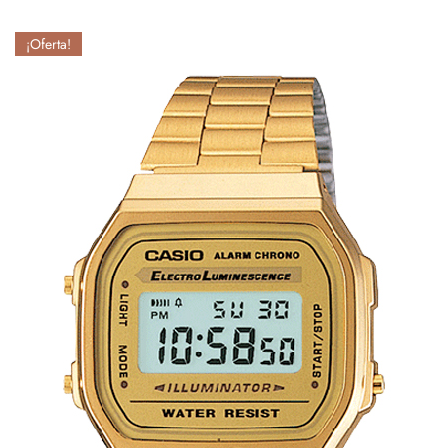
¡Oferta!