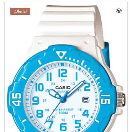
¡Oferta!