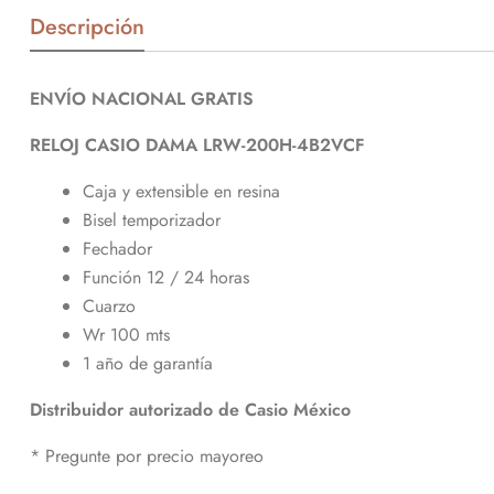
Descripción
ENVÍO NACIONAL GRATIS
RELOJ CASIO DAMA LRW-200H-4B2VCF
Caja y extensible en resina
Bisel temporizador
Fechador
Función 12 / 24 horas
Cuarzo
Wr 100 mts
1 año de garantía
Distribuidor autorizado de Casio México
* Pregunte por precio mayoreo