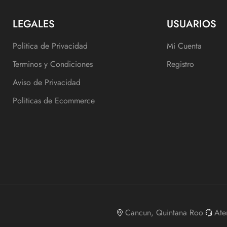
LEGALES
USUARIOS
Politica de Privacidad
Mi Cuenta
Terminos y Condiciones
Registro
Aviso de Privacidad
Politicas de Ecommerce
Cancun, Quintana Roo
Ate