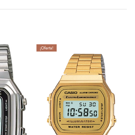
¡Oferta!