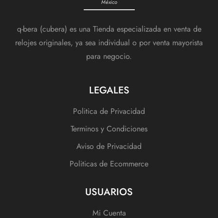
México
q-bera (cubera) es una Tienda especializada en venta de
relojes originales, ya sea individual o por venta mayorista
para negocio.
LEGALES
Politica de Privacidad
Terminos y Condiciones
Aviso de Privacidad
Politicas de Ecommerce
USUARIOS
Mi Cuenta