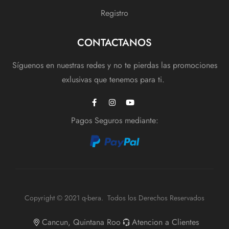
Registro
CONTACTANOS
Síguenos en nuestras redes y no te pierdas las promociones
exlusivas que tenemos para ti.
Pagos Seguros mediante:
Copyright © 2021 q-bera. Todos los Derechos Reservados
Cancun, Quintana Roo
Atencion a Clientes