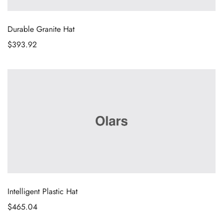
Durable Granite Hat
$
393.92
Intelligent Plastic Hat
$
465.04