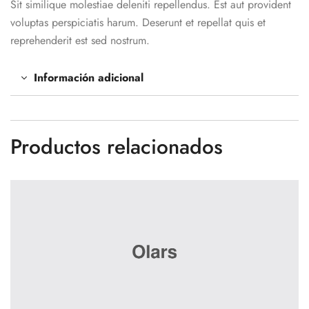
Sit similique molestiae deleniti repellendus. Est aut provident
voluptas perspiciatis harum. Deserunt et repellat quis et
reprehenderit est sed nostrum.
Información adicional
Productos relacionados