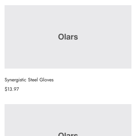
Synergistic Steel Gloves
$
13.97