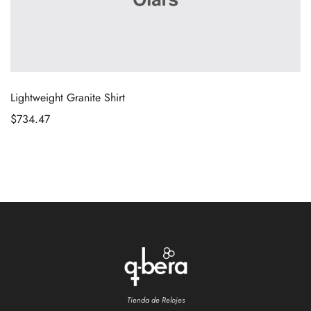
Lightweight Granite Shirt
$
734.47
Tienda de Relojes