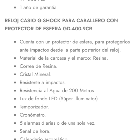
1 año de garantía
RELOJ CASIO G-SHOCK PARA CABALLERO CON
PROTECTOR DE ESFERA GD-400-9CR
Cuenta con un protector de esfera, para protegerlos
ante impactos desde la parte posterior del reloj.
Material de la carcasa y el marco: Resina.
Correa de Resina.
Cristal Mineral.
Resistente a impactos.
Resistencia al Agua de 200 Metros
Luz de fondo LED (Súper Illuminator)
Temporizador.
Cronómetro.
5 alarmas diarias o de una sola vez.
Señal de hora.
Calendario automático.