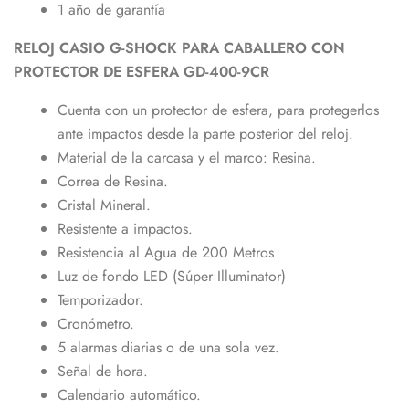
1 año de garantía
RELOJ CASIO G-SHOCK PARA CABALLERO CON
PROTECTOR DE ESFERA GD-400-9CR
Cuenta con un protector de esfera, para protegerlos
ante impactos desde la parte posterior del reloj.
Material de la carcasa y el marco: Resina.
Correa de Resina.
Cristal Mineral.
Resistente a impactos.
Resistencia al Agua de 200 Metros
Luz de fondo LED (Súper Illuminator)
Temporizador.
Cronómetro.
5 alarmas diarias o de una sola vez.
Señal de hora.
Calendario automático.