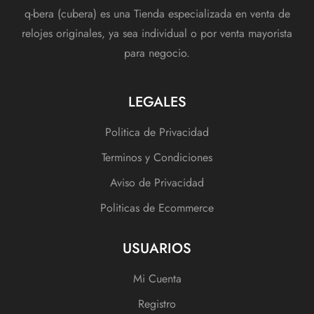
q-bera (cubera) es una Tienda especializada en venta de
relojes originales, ya sea individual o por venta mayorista
para negocio.
LEGALES
Politica de Privacidad
Terminos y Condiciones
Aviso de Privacidad
Politicas de Ecommerce
USUARIOS
Mi Cuenta
Registro