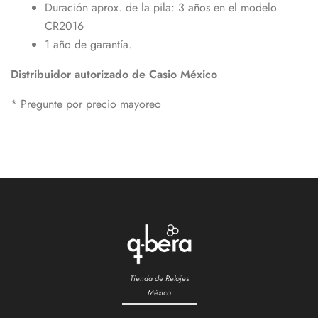
Duración aprox. de la pila: 3 años en el modelo
CR2016
1 año de garantía.
Distribuidor autorizado de Casio México
* Pregunte por precio mayoreo
Tienda de Relojes
México