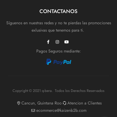
CONTACTANOS
Síguenos en nuestras redes y no te pierdas las promociones
exlusivas que tenemos para ti.
Pagos Seguros mediante:
Copyright © 2021 q-bera. Todos los Derechos Reservados
Cancun, Quintana Roo
Atencion a Clientes
ecommerce@kaizenb2b.com