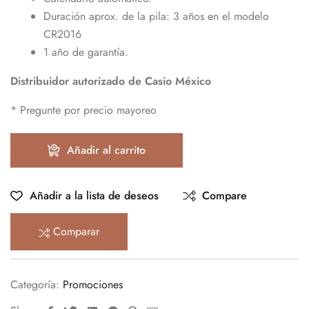
Duración aprox. de la pila: 3 años en el modelo
CR2016
1 año de garantía.
Distribuidor autorizado de Casio México
* Pregunte por precio mayoreo
Añadir al carrito
Añadir a la lista de deseos
Compare
Comparar
Categoría:
Promociones