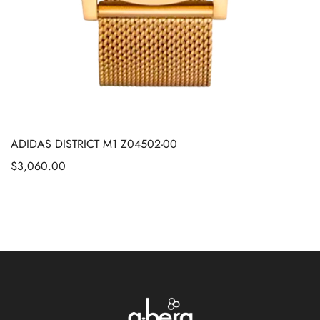
ADIDAS DISTRICT M1 Z04502-00
$
3,060.00