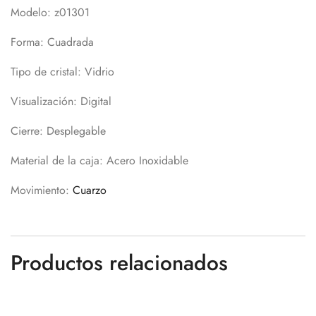
Modelo: z01301
Forma: Cuadrada
Tipo de cristal: Vidrio
Visualización: Digital
Cierre: Desplegable
Material de la caja: Acero Inoxidable
Movimiento:
Cuarzo
Productos relacionados