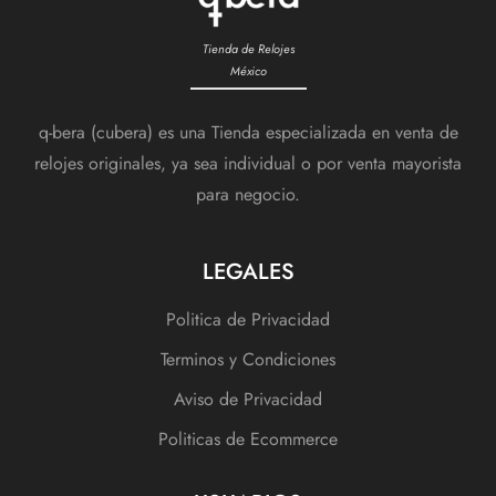
Tienda de Relojes
México
q-bera (cubera) es una Tienda especializada en venta de
relojes originales, ya sea individual o por venta mayorista
para negocio.
LEGALES
Politica de Privacidad
Terminos y Condiciones
Aviso de Privacidad
Politicas de Ecommerce