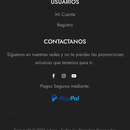
USUARIOS
Mi Cuenta
Registro
CONTACTANOS
Síguenos en nuestras redes y no te pierdas las promociones
exlusivas que tenemos para ti.
Pagos Seguros mediante: