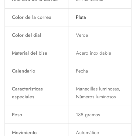
Color de la correa
Plata
Color del dial
Verde
Material del bisel
Acero inoxidable
Calendario
Fecha
Características
Manecillas luminosas,
especiales
Números luminosos
Peso
138 gramos
Movimiento
Automático