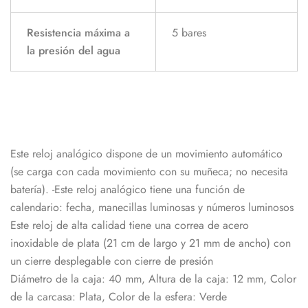
Resistencia máxima a
5 bares
la presión del agua
Este reloj analógico dispone de un movimiento automático
(se carga con cada movimiento con su muñeca; no necesita
batería). -Este reloj analógico tiene una función de
calendario: fecha, manecillas luminosas y números luminosos
Este reloj de alta calidad tiene una correa de acero
inoxidable de plata (21 cm de largo y 21 mm de ancho) con
un cierre desplegable con cierre de presión
Diámetro de la caja: 40 mm, Altura de la caja: 12 mm, Color
de la carcasa: Plata, Color de la esfera: Verde