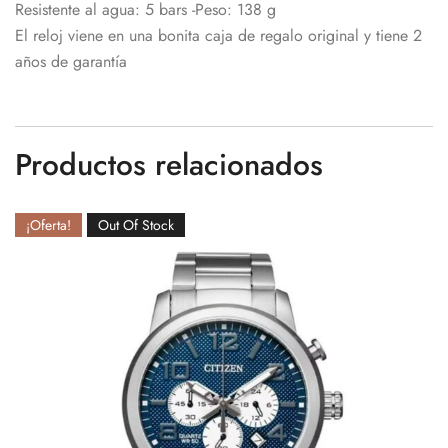
Resistente al agua: 5 bars -Peso: 138 g
El reloj viene en una bonita caja de regalo original y tiene 2
años de garantía
Productos relacionados
¡Oferta!
Out Of Stock