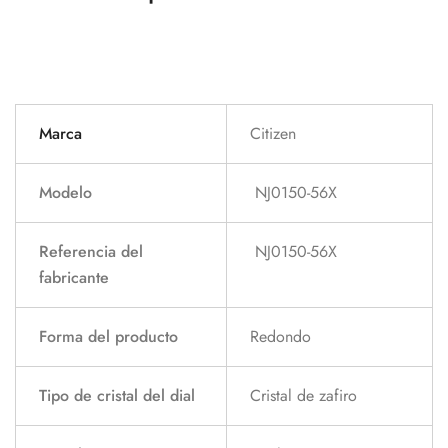
Marca
Citizen
Modelo
NJ0150-56X
Referencia del
NJ0150-56X
fabricante
Forma del producto
Redondo
Tipo de cristal del dial
Cristal de zafiro