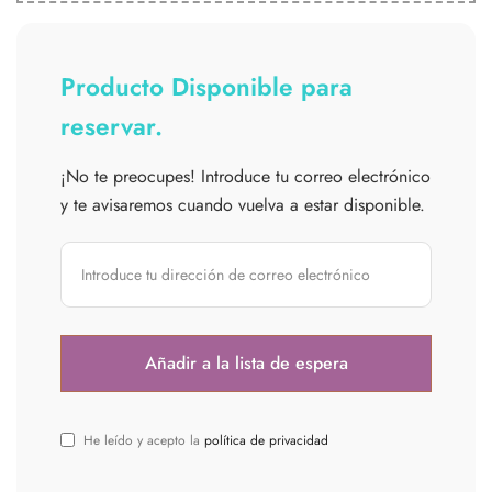
Producto Disponible para
reservar.
¡No te preocupes! Introduce tu correo electrónico
y te avisaremos cuando vuelva a estar disponible.
He leído y acepto la
política de privacidad