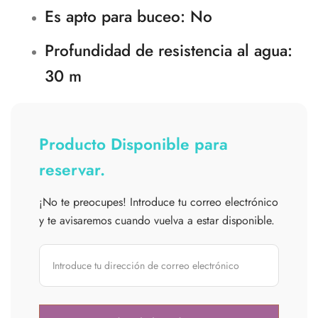
Es apto para buceo
: No
Profundidad de resistencia al agua
:
30 m
Producto Disponible para
reservar.
¡No te preocupes! Introduce tu correo electrónico
y te avisaremos cuando vuelva a estar disponible.