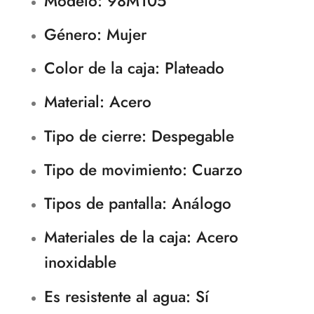
Modelo: 98M105
Género: Mujer
Color de la caja: Plateado
Material: Acero
Tipo de cierre: Despegable
Tipo de movimiento
: Cuarzo
Tipos de pantalla
: Análogo
Materiales de la caja
: Acero
inoxidable
Es resistente al agua
: Sí