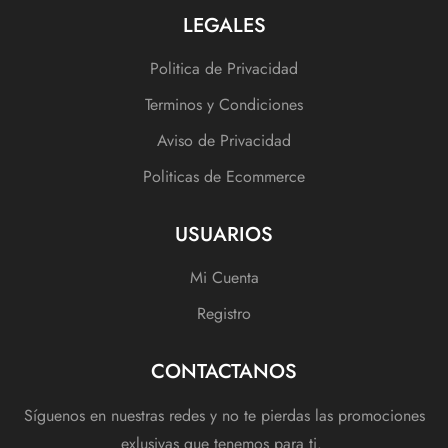
LEGALES
Politica de Privacidad
Terminos y Condiciones
Aviso de Privacidad
Politicas de Ecommerce
USUARIOS
Mi Cuenta
Registro
CONTACTANOS
Síguenos en nuestras redes y no te pierdas las promociones
exlusivas que tenemos para ti.