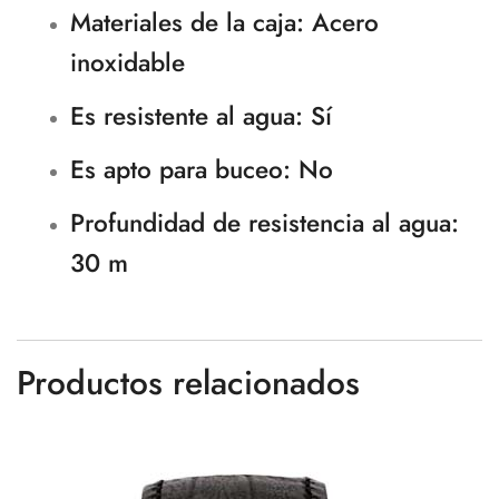
Materiales de la caja
: Acero
inoxidable
Es resistente al agua
: Sí
Es apto para buceo
: No
Profundidad de resistencia al agua
:
30 m
Productos relacionados