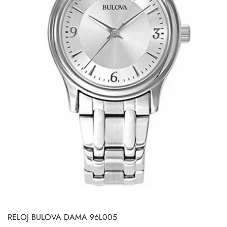
RELOJ BULOVA DAMA 96L005