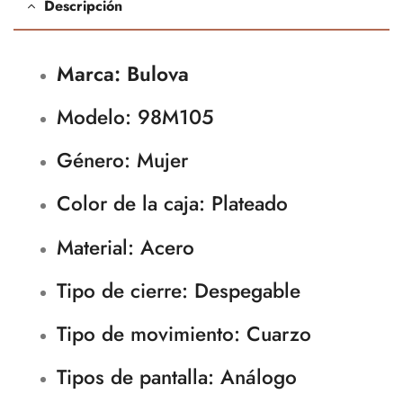
Descripción
Marca: Bulova
Modelo: 98M105
Género: Mujer
Color de la caja: Plateado
Material: Acero
Tipo de cierre: Despegable
Tipo de movimiento
: Cuarzo
Tipos de pantalla
: Análogo