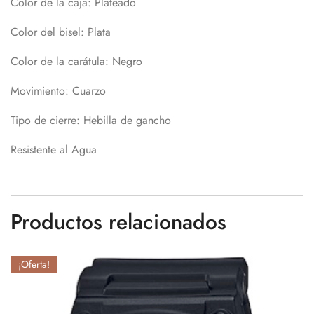
Color de la caja: Plateado
Color del bisel: Plata
Color de la carátula: Negro
Movimiento: Cuarzo
Tipo de cierre: Hebilla de gancho
Resistente al Agua
Productos relacionados
¡Oferta!