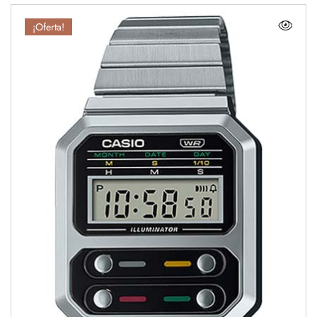
¡Oferta!