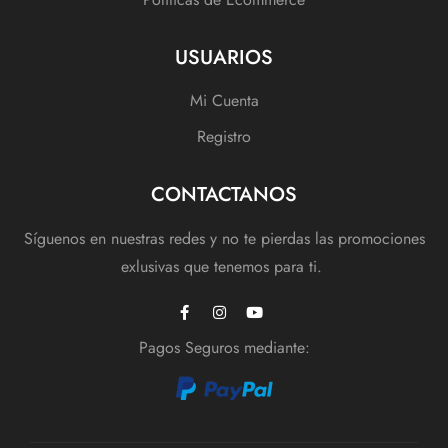
USUARIOS
Mi Cuenta
Registro
CONTACTANOS
Síguenos en nuestras redes y no te pierdas las promociones
exlusivas que tenemos para ti.
Pagos Seguros mediante: