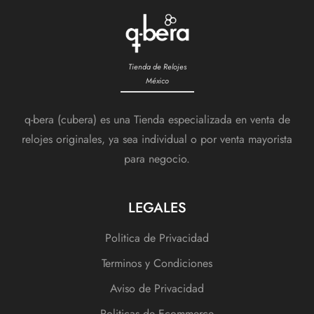
Tienda de Relojes
México
q-bera (cubera) es una Tienda especializada en venta de
relojes originales, ya sea individual o por venta mayorista
para negocio.
LEGALES
Politica de Privacidad
Terminos y Condiciones
Aviso de Privacidad
Politicas de Ecommerce