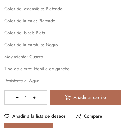
Color del extensible: Plateado
Color de la caja: Plateado
Color del bisel: Plata
Color de la carátula: Negro
Movimiento: Cuarzo
Tipo de cierre: Hebilla de gancho
Resistente al Agua
Añadir al carrito
Añadir a la lista de deseos
Compare