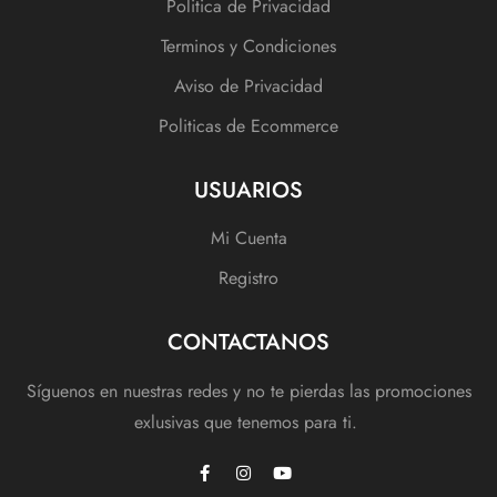
Politica de Privacidad
Terminos y Condiciones
Aviso de Privacidad
Politicas de Ecommerce
USUARIOS
Mi Cuenta
Registro
CONTACTANOS
Síguenos en nuestras redes y no te pierdas las promociones
exlusivas que tenemos para ti.