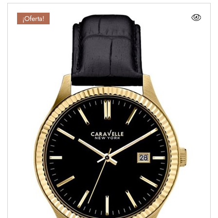
¡Oferta!