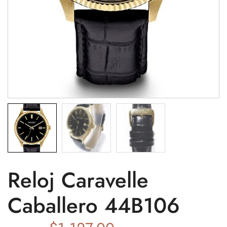
Reloj Caravelle
Caballero 44B106