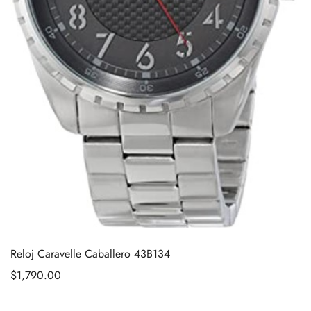
Reloj Caravelle Caballero 43B134
$
1,790.00