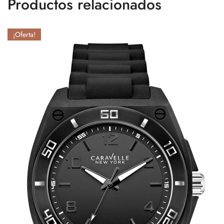
Productos relacionados
¡Oferta!