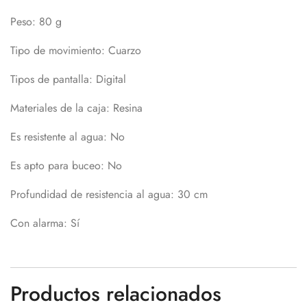
Peso
: 80 g
Tipo de movimiento
: Cuarzo
Tipos de pantalla
: Digital
Materiales de la caja
: Resina
Es resistente al agua
: No
Es apto para buceo
: No
Profundidad de resistencia al agua
: 30 cm
Con alarma
: Sí
Productos relacionados