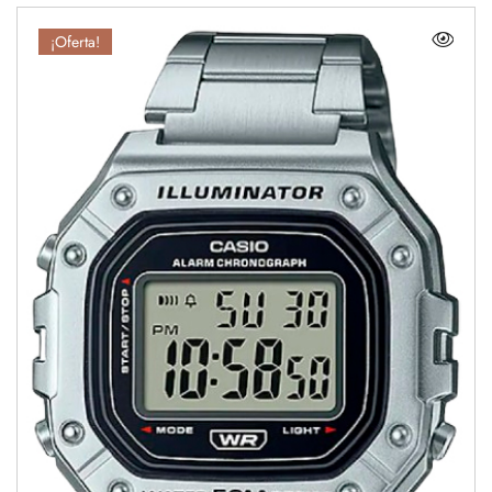
¡Oferta!