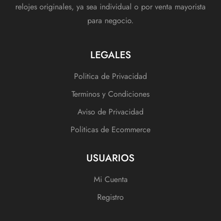
relojes originales, ya sea individual o por venta mayorista
para negocio.
LEGALES
Politica de Privacidad
Terminos y Condiciones
Aviso de Privacidad
Politicas de Ecommerce
USUARIOS
Mi Cuenta
Registro