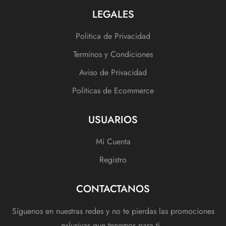
LEGALES
Politica de Privacidad
Terminos y Condiciones
Aviso de Privacidad
Politicas de Ecommerce
USUARIOS
Mi Cuenta
Registro
CONTACTANOS
Síguenos en nuestras redes y no te pierdas las promociones
exlusivas que tenemos para ti.