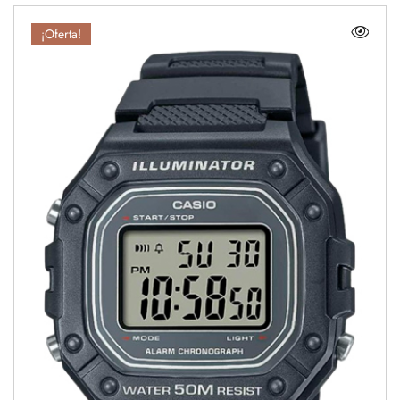
¡Oferta!