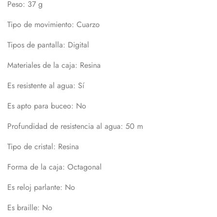
Peso
: 37 g
Tipo de movimiento
: Cuarzo
Tipos de pantalla
: Digital
Materiales de la caja
: Resina
Es resistente al agua
: Sí
Es apto para buceo
: No
Profundidad de resistencia al agua
: 50 m
Tipo de cristal
: Resina
Forma de la caja
: Octagonal
Es reloj parlante
: No
Es braille
: No