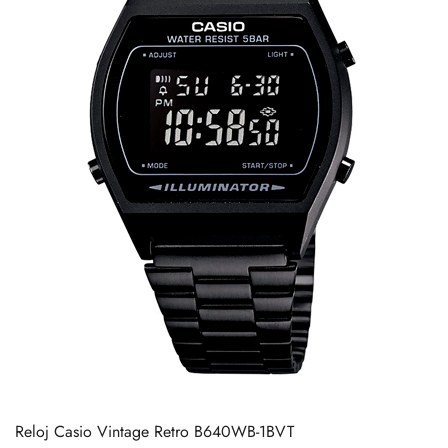
Reloj Casio Vintage Retro B640WB-1BVT