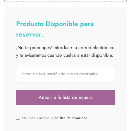
Producto Disponible para
reservar.
¡No te preocupes! Introduce tu correo electrónico
y te avisaremos cuando vuelva a estar disponible.
He leído y acepto la
política de privacidad