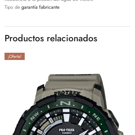
Tipo de
garantía fabricante
Productos relacionados
¡Oferta!