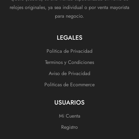
relojes originales, ya sea individual o por venta mayorista
para negocio.
LEGALES
Politica de Privacidad
Terminos y Condiciones
Aviso de Privacidad
Politicas de Ecommerce
USUARIOS
Mi Cuenta
Registro