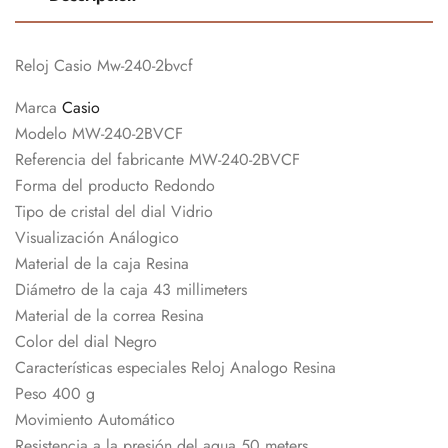
Reloj Casio Mw-240-2bvcf
Marca
Casio
Modelo MW-240-2BVCF
Referencia del fabricante MW-240-2BVCF
Forma del producto Redondo
Tipo de cristal del dial Vidrio
Visualización Análogico
Material de la caja Resina
Diámetro de la caja 43 millimeters
Material de la correa Resina
Color del dial Negro
Características especiales Reloj Analogo Resina
Peso 400 g
Movimiento Automático
Resistencia a la presión del agua 50 meters