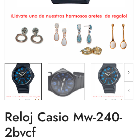
Reloj Casio Mw-240-
2bvcf