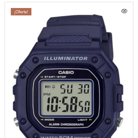
¡Oferta!