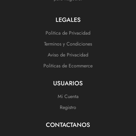
LEGALES
Politica de Privacidad
Terminos y Condiciones
Aviso de Privacidad
Politicas de Ecommerce
USUARIOS
Mi Cuenta
Registro
CONTACTANOS