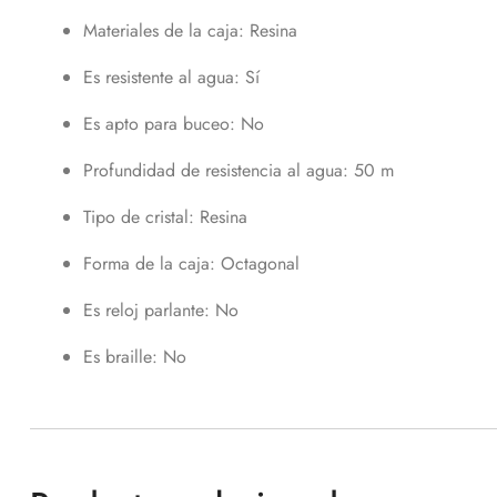
Materiales de la caja
: Resina
Es resistente al agua
: Sí
Es apto para buceo
: No
Profundidad de resistencia al agua
: 50 m
Tipo de cristal
: Resina
Forma de la caja
: Octagonal
Es reloj parlante
: No
Es braille
: No