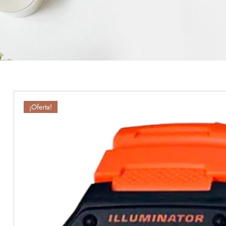
¡Oferta!