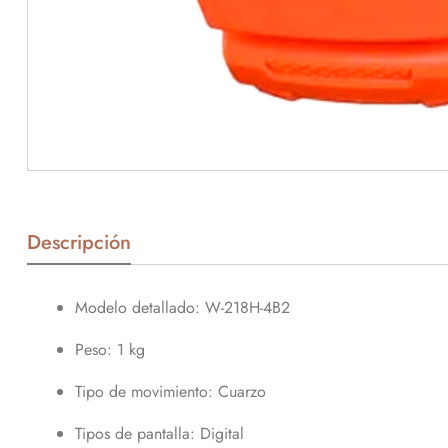
Descripción
Modelo detallado
: W-218H-4B2
Peso
: 1 kg
Tipo de movimiento
: Cuarzo
Tipos de pantalla
: Digital