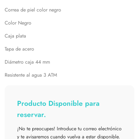
Correa de piel color negro
Color Negro
Caja plata
Tapa de acero
Diámetro caja 44 mm
Resistente al agua 3 ATM
Producto Disponible para
reservar.
¡No te preocupes! Introduce tu correo electrónico
y te avisaremos cuando vuelva a estar disponible.