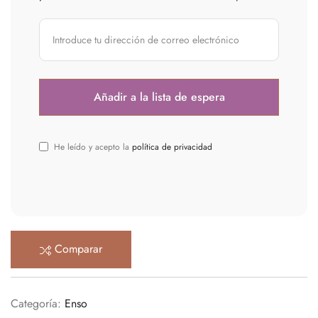
He leído y acepto la
política de privacidad
Comparar
Categoría:
Enso