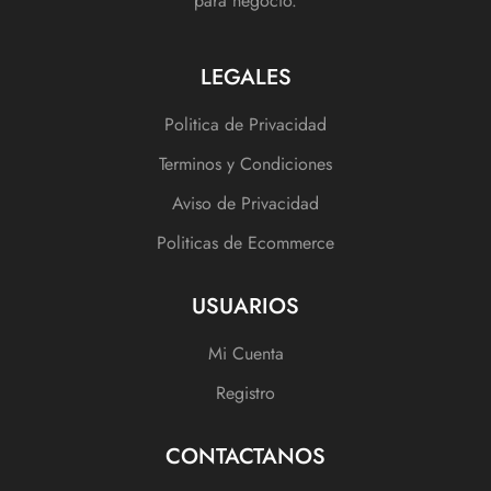
para negocio.
LEGALES
Politica de Privacidad
Terminos y Condiciones
Aviso de Privacidad
Politicas de Ecommerce
USUARIOS
Mi Cuenta
Registro
CONTACTANOS