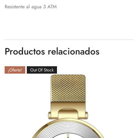
Resistente al agua 3 ATM
Productos relacionados
¡Oferta!
Out Of Stock