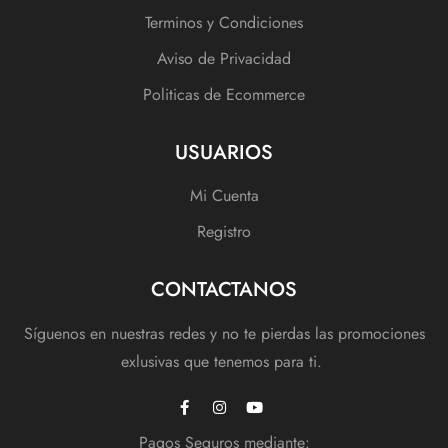
Terminos y Condiciones
Aviso de Privacidad
Politicas de Ecommerce
USUARIOS
Mi Cuenta
Registro
CONTACTANOS
Síguenos en nuestras redes y no te pierdas las promociones
exlusivas que tenemos para ti.
Pagos Seguros mediante: