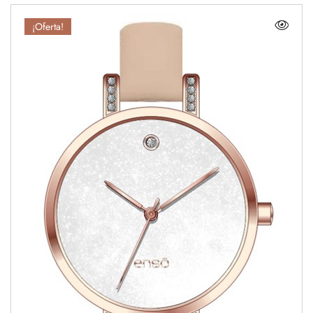
¡Oferta!