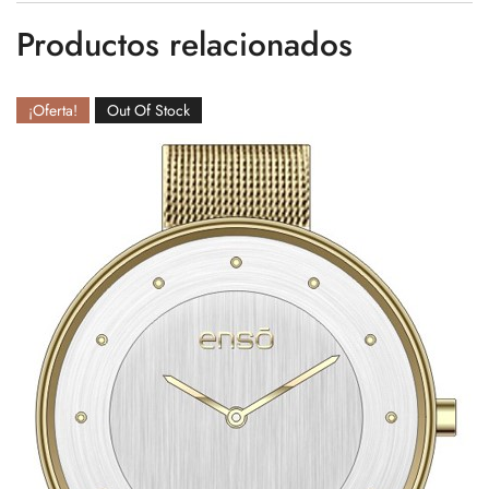
Productos relacionados
¡Oferta!
Out Of Stock