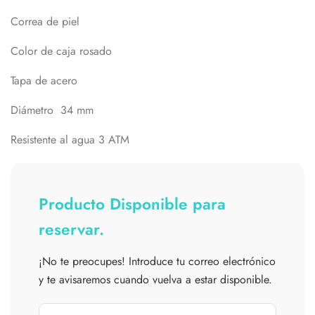
Correa de piel
Color de caja rosado
Tapa de acero
Diámetro 34 mm
Resistente al agua 3 ATM
Producto Disponible para
reservar.
¡No te preocupes! Introduce tu correo electrónico
y te avisaremos cuando vuelva a estar disponible.