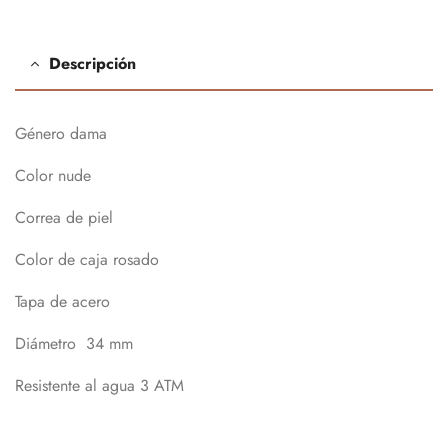
Descripción
Género dama
Color nude
Correa de piel
Color de caja rosado
Tapa de acero
Diámetro 34 mm
Resistente al agua 3 ATM