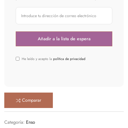
He leído y acepto la
política de privacidad
Comparar
Categoría:
Enso