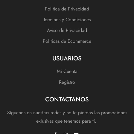
Politica de Privacidad
Terminos y Condiciones
Aviso de Privacidad
Politicas de Ecommerce
USUARIOS
Mi Cuenta
Registro
CONTACTANOS
Síguenos en nuestras redes y no te pierdas las promociones
exlusivas que tenemos para ti.