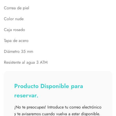
Correa de piel
Color nude
Caja rosado
Tapa de acero
Diámetro 35 mm
Resistente al agua 3 ATM
Producto Disponible para
reservar.
¡No te preocupes! Introduce tu correo electrónico
y te avisaremos cuando vuelva a estar disponible.