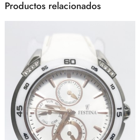
Productos relacionados