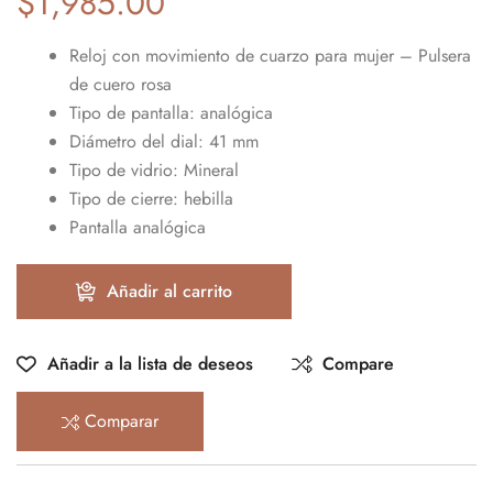
$
1,985.00
Reloj con movimiento de cuarzo para mujer – Pulsera
de cuero rosa
Tipo de pantalla: analógica
Diámetro del dial: 41 mm
Tipo de vidrio: Mineral
Tipo de cierre: hebilla
Pantalla analógica
Añadir al carrito
Añadir a la lista de deseos
Compare
Comparar