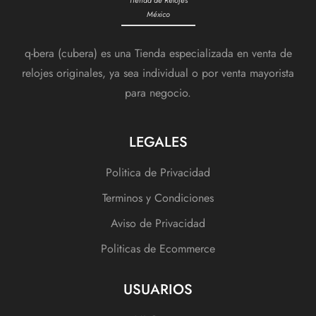
México
q-bera (cubera) es una Tienda especializada en venta de
relojes originales, ya sea individual o por venta mayorista
para negocio.
LEGALES
Politica de Privacidad
Terminos y Condiciones
Aviso de Privacidad
Politicas de Ecommerce
USUARIOS