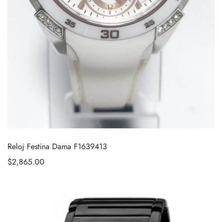
Reloj Festina Dama F1639413
$
2,865.00