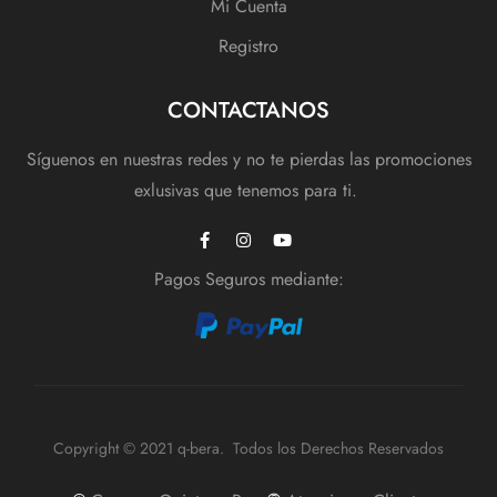
Mi Cuenta
Registro
CONTACTANOS
Síguenos en nuestras redes y no te pierdas las promociones
exlusivas que tenemos para ti.
Pagos Seguros mediante:
Copyright © 2021 q-bera. Todos los Derechos Reservados