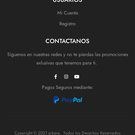
Mi Cuenta
Registro
CONTACTANOS
Síguenos en nuestras redes y no te pierdas las promociones
exlusivas que tenemos para ti.
Pagos Seguros mediante:
Copyright © 2021 q-bera. Todos los Derechos Reservados