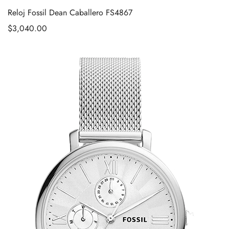
Reloj Fossil Dean Caballero FS4867
$
3,040.00