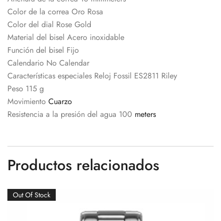
Color de la correa Oro Rosa
Color del dial Rose Gold
Material del bisel Acero inoxidable
Función del bisel Fijo
Calendario No Calendar
Características especiales Reloj Fossil ES2811 Riley
Peso 115 g
Movimiento
Cuarzo
Resistencia a la presión del agua 100
meters
Productos relacionados
Out Of Stock