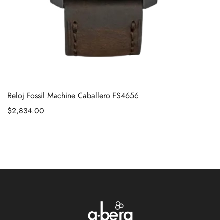
Reloj Fossil Machine Caballero FS4656
$
2,834.00