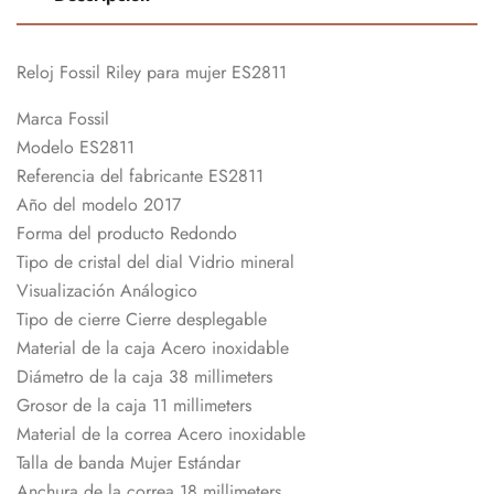
Reloj Fossil Riley para mujer ES2811
Marca Fossil
Modelo ES2811
Referencia del fabricante ES2811
Año del modelo 2017
Forma del producto Redondo
Tipo de cristal del dial Vidrio mineral
Visualización Análogico
Tipo de cierre Cierre desplegable
Material de la caja Acero inoxidable
Diámetro de la caja 38 millimeters
Grosor de la caja 11 millimeters
Material de la correa Acero inoxidable
Talla de banda Mujer Estándar
Anchura de la correa 18 millimeters