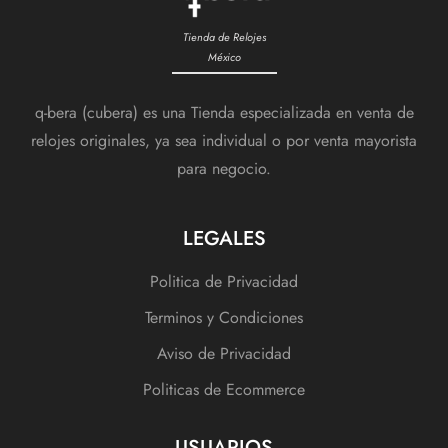
Tienda de Relojes
México
q-bera (cubera) es una Tienda especializada en venta de
relojes originales, ya sea individual o por venta mayorista
para negocio.
LEGALES
Politica de Privacidad
Terminos y Condiciones
Aviso de Privacidad
Politicas de Ecommerce
USUARIOS