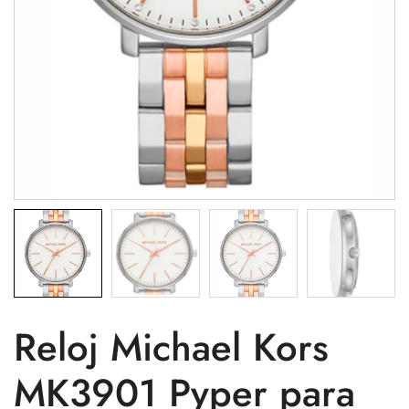
Reloj Michael Kors
MK3901 Pyper para