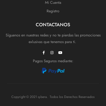
Mi Cuenta
Registro
CONTACTANOS
Síguenos en nuestras redes y no te pierdas las promociones
exlusivas que tenemos para ti.
Pagos Seguros mediante:
Copyright © 2021 q-bera. Todos los Derechos Reservados