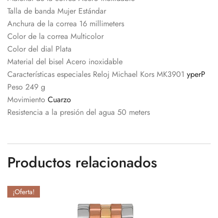
Talla de banda Mujer Estándar
Anchura de la correa 16 millimeters
Color de la correa Multicolor
Color del dial Plata
Material del bisel Acero inoxidable
Características especiales Reloj Michael Kors MK3901
yperP
Peso 249 g
Movimiento
Cuarzo
Resistencia a la presión del agua 50 meters
Productos relacionados
¡Oferta!