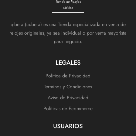
Tienda de Relojes
México
q-bera (cubera) es una Tienda especializada en venta de
relojes originales, ya sea individual o por venta mayorista
para negocio.
LEGALES
Politica de Privacidad
Terminos y Condiciones
Aviso de Privacidad
Politicas de Ecommerce
USUARIOS