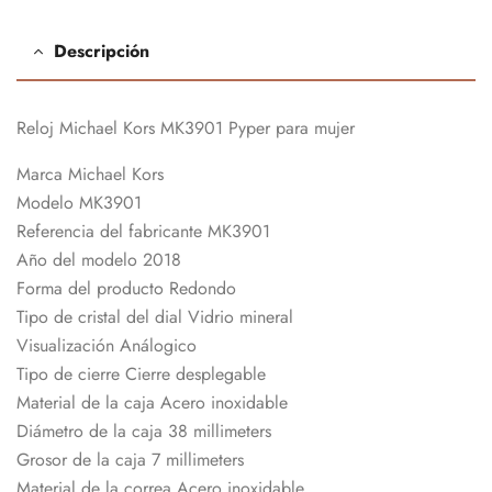
Descripción
Reloj Michael Kors MK3901 Pyper para mujer
Marca Michael Kors
Modelo MK3901
Referencia del fabricante MK3901
Año del modelo 2018
Forma del producto Redondo
Tipo de cristal del dial Vidrio mineral
Visualización Análogico
Tipo de cierre Cierre desplegable
Material de la caja Acero inoxidable
Diámetro de la caja 38 millimeters
Grosor de la caja 7 millimeters
Material de la correa Acero inoxidable