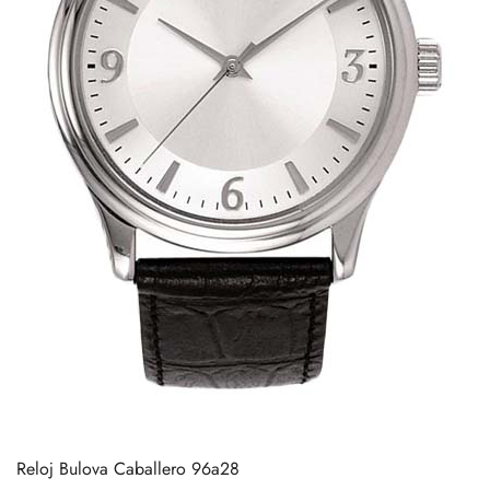
Reloj Bulova Caballero 96a28