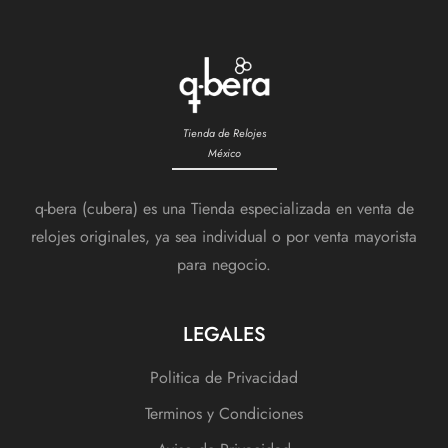
Tienda de Relojes
México
q-bera (cubera) es una Tienda especializada en venta de
relojes originales, ya sea individual o por venta mayorista
para negocio.
LEGALES
Politica de Privacidad
Terminos y Condiciones