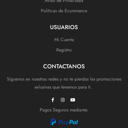
Aviso de Privacidad
Politicas de Ecommerce
USUARIOS
Mi Cuenta
Registro
CONTACTANOS
Síguenos en nuestras redes y no te pierdas las promociones
exlusivas que tenemos para ti.
Pagos Seguros mediante: