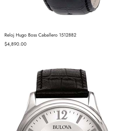
Reloj Hugo Boss Caballero 1512882
$
4,890.00