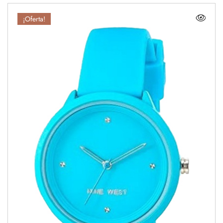
¡Oferta!