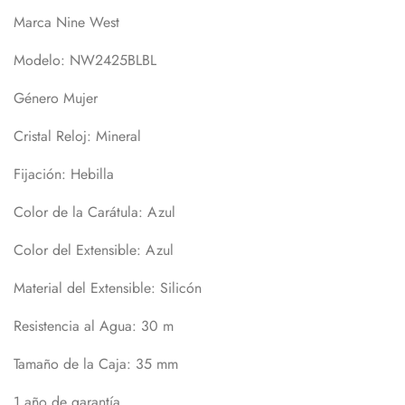
Marca Nine West
Modelo: NW2425BLBL
Género Mujer
Cristal Reloj: Mineral
Fijación: Hebilla
Color de la Carátula: Azul
Color del Extensible: Azul
Material del Extensible: Silicón
Resistencia al Agua: 30 m
Tamaño de la Caja: 35 mm
1 año de garantía