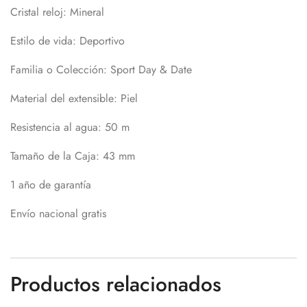
Cristal reloj:
Mineral
Estilo de vida:
Deportivo
Familia o Colección:
Sport Day & Date
Material del extensible:
Piel
Resistencia al agua:
50 m
Tamaño de la Caja:
43 mm
1 año de garantía
Envío nacional gratis
Productos relacionados