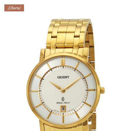
¡Oferta!