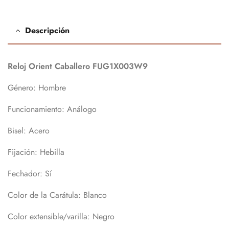
Descripción
Reloj Orient Caballero FUG1X003W9
Género:
Hombre
Funcionamiento:
Análogo
Bisel:
Acero
Fijación:
Hebilla
Fechador:
Sí
Color de la Carátula:
Blanco
Color extensible/varilla:
Negro