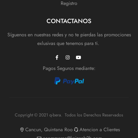
Registro
CONTACTANOS
Síguenos en nuestras redes y no te pierdas las promociones
exlusivas que tenemos para ti.
Pagos Seguros mediante:
Copyright © 2021 q-bera. Todos los Derechos Reservados
Cancun, Quintana Roo
Atencion a Clientes