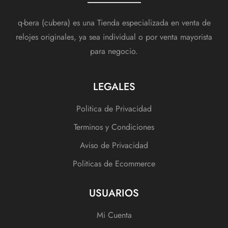
q-bera (cubera) es una Tienda especializada en venta de
relojes originales, ya sea individual o por venta mayorista
para negocio.
LEGALES
Politica de Privacidad
Terminos y Condiciones
Aviso de Privacidad
Politicas de Ecommerce
USUARIOS
Mi Cuenta