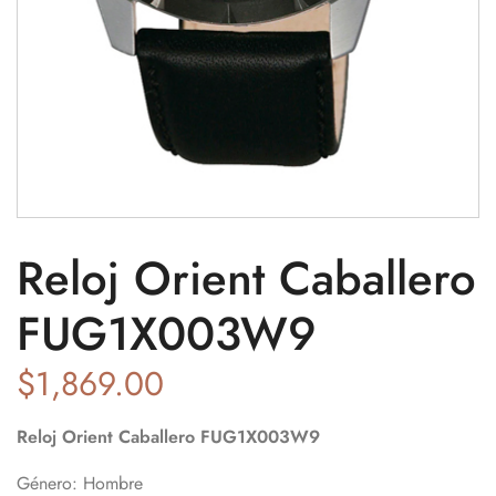
Reloj Orient Caballero
FUG1X003W9
$
1,869.00
Reloj Orient Caballero FUG1X003W9
Género:
Hombre