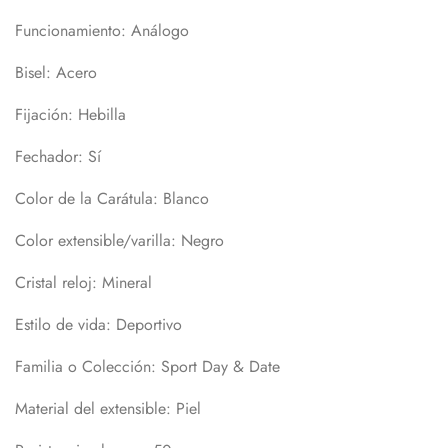
Funcionamiento:
Análogo
Bisel:
Acero
Fijación:
Hebilla
Fechador:
Sí
Color de la Carátula:
Blanco
Color extensible/varilla:
Negro
Cristal reloj:
Mineral
Estilo de vida:
Deportivo
Familia o Colección:
Sport Day & Date
Material del extensible:
Piel