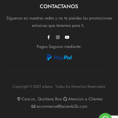
CONTACTANOS
Síguenos en nuestras redes y no te pierdas las promociones
exlusivas que tenemos para ti.
Pagos Seguros mediante:
Copyright © 2021 q-bera. Todos los Derechos Reservados
Cancun, Quintana Roo
Atencion a Clientes
ecommerce@kaizenb2b.com