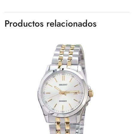
Productos relacionados