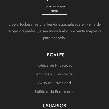
Tienda de Relojes
México
q-bera (cubera) es una Tienda especializada en venta de
relojes originales, ya sea individual o por venta mayorista
para negocio.
LEGALES
Politica de Privacidad
Terminos y Condiciones
Aviso de Privacidad
Politicas de Ecommerce
USUARIOS