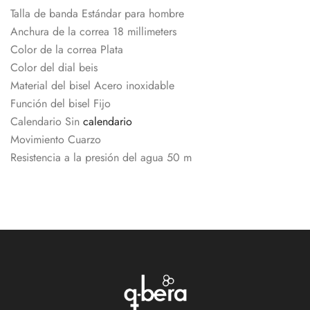
Talla de banda Estándar para hombre
Anchura de la correa 18 millimeters
Color de la correa Plata
Color del dial beis
Material del bisel Acero inoxidable
Función del bisel Fijo
Calendario Sin
calendario
Movimiento Cuarzo
Resistencia a la presión del agua 50 m