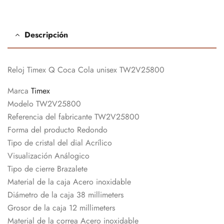
Descripción
Reloj Timex Q Coca Cola unisex TW2V25800
Marca
Timex
Modelo TW2V25800
Referencia del fabricante TW2V25800
Forma del producto Redondo
Tipo de cristal del dial Acrílico
Visualización Análogico
Tipo de cierre Brazalete
Material de la caja Acero inoxidable
Diámetro de la caja 38 millimeters
Grosor de la caja 12 millimeters
Material de la correa Acero inoxidable