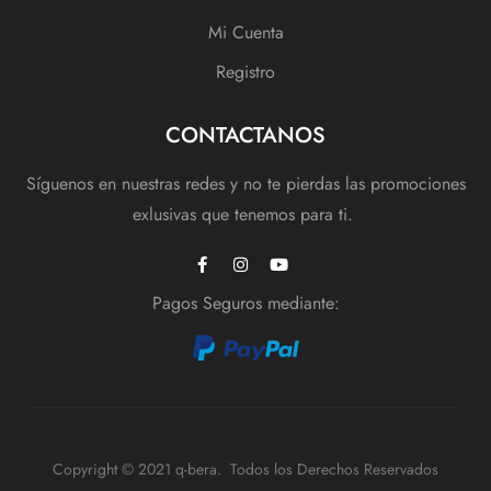
Mi Cuenta
Registro
CONTACTANOS
Síguenos en nuestras redes y no te pierdas las promociones
exlusivas que tenemos para ti.
Pagos Seguros mediante:
Copyright © 2021 q-bera. Todos los Derechos Reservados