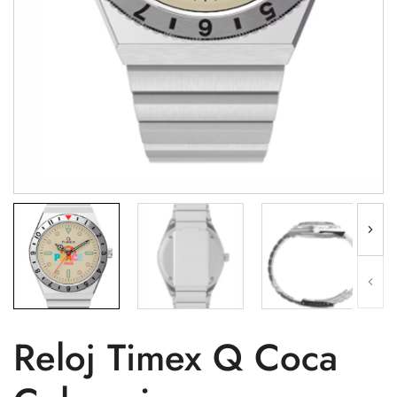
Reloj Timex Q Coca