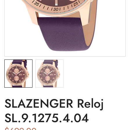
SLAZENGER Reloj
SL.9.1275.4.04