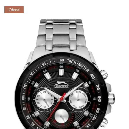
¡Oferta!