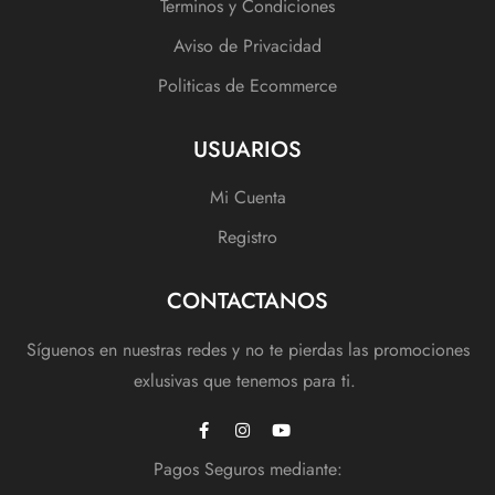
Terminos y Condiciones
Aviso de Privacidad
Politicas de Ecommerce
USUARIOS
Mi Cuenta
Registro
CONTACTANOS
Síguenos en nuestras redes y no te pierdas las promociones
exlusivas que tenemos para ti.
Pagos Seguros mediante: