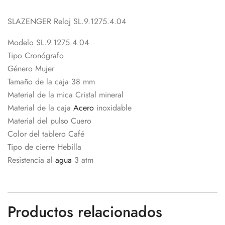
SLAZENGER Reloj SL.9.1275.4.04
Modelo SL.9.1275.4.04
Tipo Cronógrafo
Género Mujer
Tamaño de la caja 38 mm
Material de la mica Cristal mineral
Material de la caja
Acero
inoxidable
Material del pulso Cuero
Color del tablero Café
Tipo de cierre Hebilla
Resistencia al
agua
3 atm
Productos relacionados