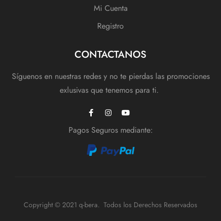
Mi Cuenta
Registro
CONTACTANOS
Síguenos en nuestras redes y no te pierdas las promociones
exlusivas que tenemos para ti.
Pagos Seguros mediante:
Copyright © 2021 q-bera. Todos los Derechos Reservados