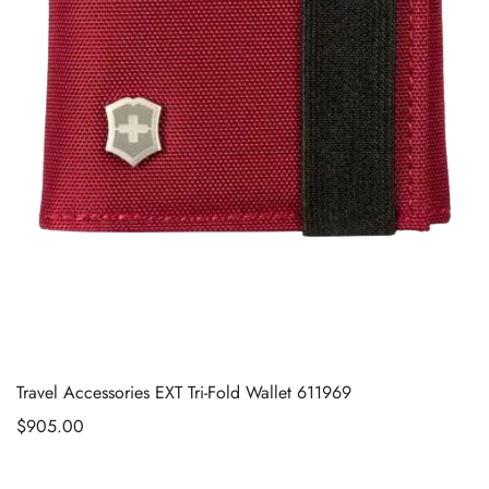
Travel Accessories EXT Tri-Fold Wallet 611969
$
905.00