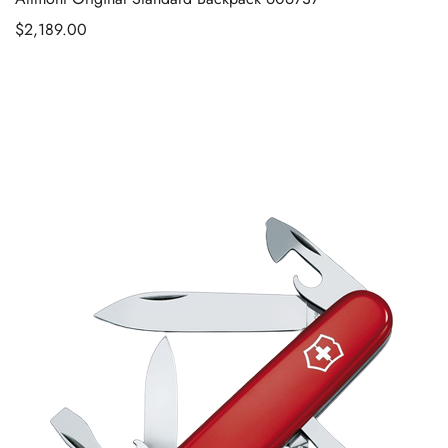
$
2,189.00