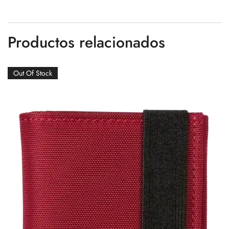
Productos relacionados
Out Of Stock