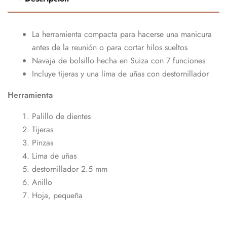
La herramienta compacta para hacerse una manicura
antes de la reunión o para cortar hilos sueltos
Navaja de bolsillo hecha en Suiza con 7 funciones
Incluye tijeras y una lima de uñas con destornillador
Herramienta
Palillo de dientes
Tijeras
Pinzas
Lima de uñas
destornillador 2.5 mm
Anillo
Hoja, pequeña