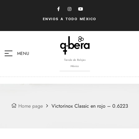
ENVIOS A TODO MÉXICO
MENU
Tienda de Relojes
México
Home page
Victorinox Classic en rojo – 0.6223