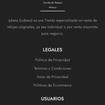
Tienda de Relojes
México
q-bera (cubera) es una Tienda especializada en venta de
relojes originales, ya sea individual o por venta mayorista
para negocio.
LEGALES
Politica de Privacidad
Terminos y Condiciones
Aviso de Privacidad
Politicas de Ecommerce
USUARIOS