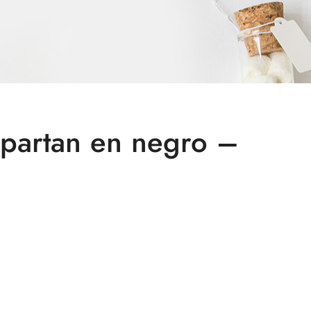
Spartan en negro –