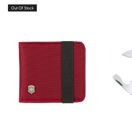
Out Of Stock