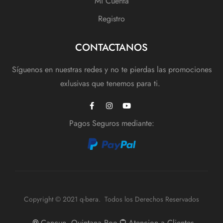
Mi Cuenta
Registro
CONTACTANOS
Síguenos en nuestras redes y no te pierdas las promociones
exlusivas que tenemos para ti.
Pagos Seguros mediante:
Copyright © 2021 q-bera. Todos los Derechos Reservados
Cancun, Quintana Roo
Atencion a Clientes