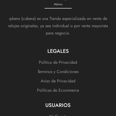
México
q-bera (cubera) es una Tienda especializada en venta de
relojes originales, ya sea individual o por venta mayorista
para negocio.
LEGALES
Politica de Privacidad
Terminos y Condiciones
Aviso de Privacidad
Politicas de Ecommerce
USUARIOS