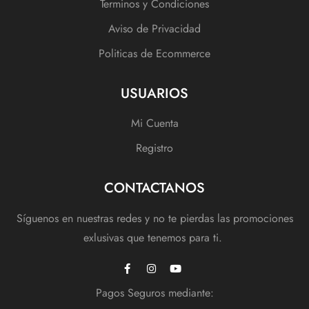
Terminos y Condiciones
Aviso de Privacidad
Politicas de Ecommerce
USUARIOS
Mi Cuenta
Registro
CONTACTANOS
Síguenos en nuestras redes y no te pierdas las promociones
exlusivas que tenemos para ti.
Pagos Seguros mediante: