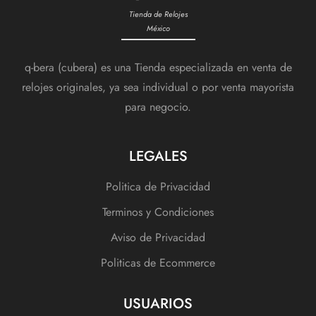
Tienda de Relojes
México
q-bera (cubera) es una Tienda especializada en venta de
relojes originales, ya sea individual o por venta mayorista
para negocio.
LEGALES
Politica de Privacidad
Terminos y Condiciones
Aviso de Privacidad
Politicas de Ecommerce
USUARIOS