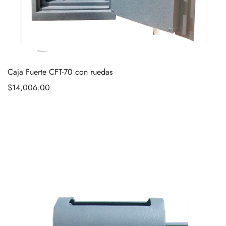
Caja Fuerte CFT-70 con ruedas
$
14,006.00