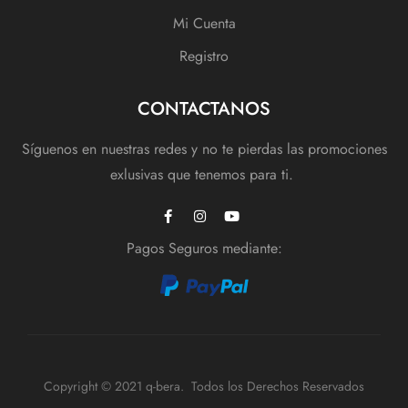
Mi Cuenta
Registro
CONTACTANOS
Síguenos en nuestras redes y no te pierdas las promociones
exlusivas que tenemos para ti.
Pagos Seguros mediante:
Copyright © 2021 q-bera. Todos los Derechos Reservados