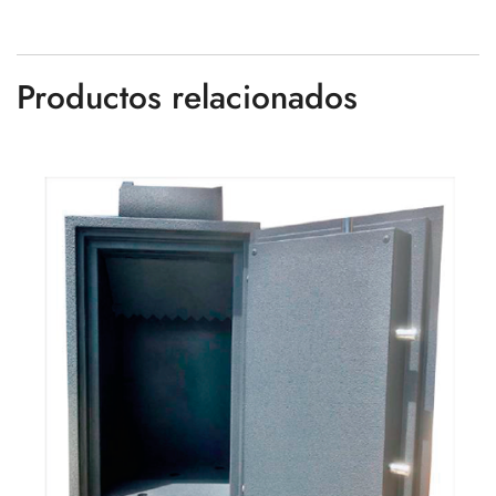
Productos relacionados