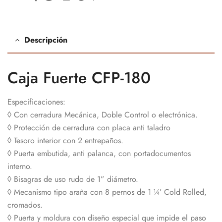
Descripción
Caja Fuerte CFP-180
Especificaciones:
◊ Con cerradura Mecánica, Doble Control o electrónica.
◊ Protección de cerradura con placa anti taladro
◊ Tesoro interior con 2 entrepaños.
◊ Puerta embutida, anti palanca, con portadocumentos
interno.
◊ Bisagras de uso rudo de 1” diámetro.
◊ Mecanismo tipo araña con 8 pernos de 1 ¼’ Cold Rolled,
cromados.
◊ Puerta y moldura con diseño especial que impide el paso