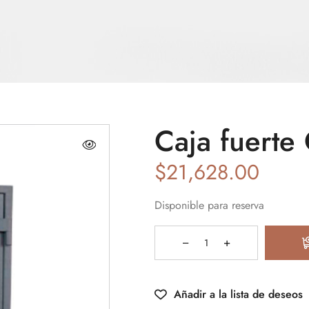
Caja fuerte
$
21,628.00
Disponible para reserva
Añadir a la lista de deseos