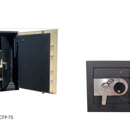
 CFP-75