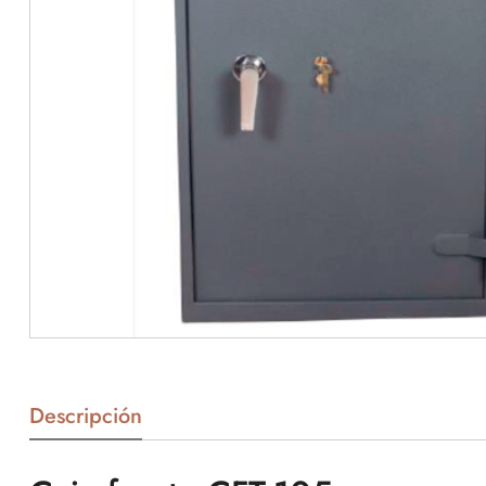
Descripción