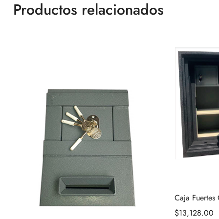
Productos relacionados
Caja Fuertes
$
13,128.00