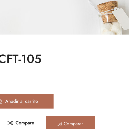
 CFT-105
Añadir al carrito
Compare
Comparar