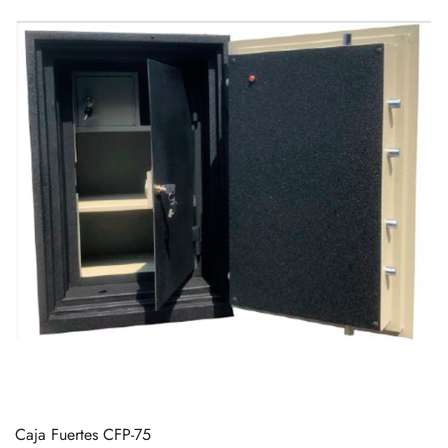
Caja Fuertes CFP-75