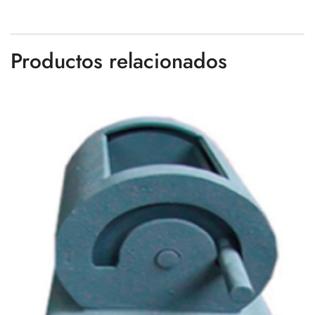
Productos relacionados