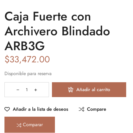
Caja Fuerte con
Archivero Blindado
ARB3G
$
33,472.00
Disponible para reserva
Añadir al carrito
Añadir a la lista de deseos
Compare
Comparar