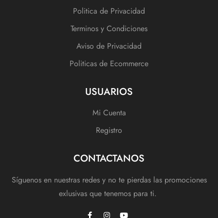
Politica de Privacidad
Terminos y Condiciones
Aviso de Privacidad
Politicas de Ecommerce
USUARIOS
Mi Cuenta
Registro
CONTACTANOS
Síguenos en nuestras redes y no te pierdas las promociones
exlusivas que tenemos para ti.