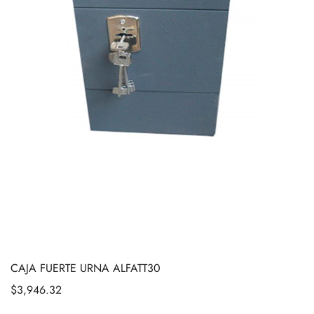
CAJA FUERTE URNA ALFATT30
$
3,946.32