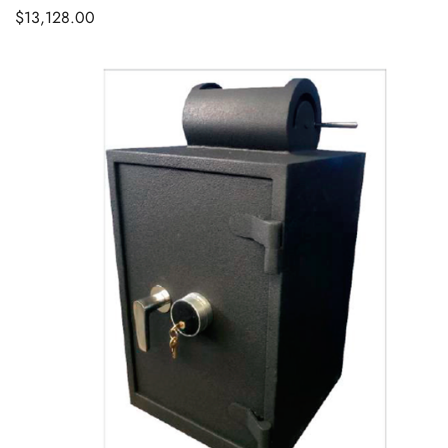
$
13,128.00