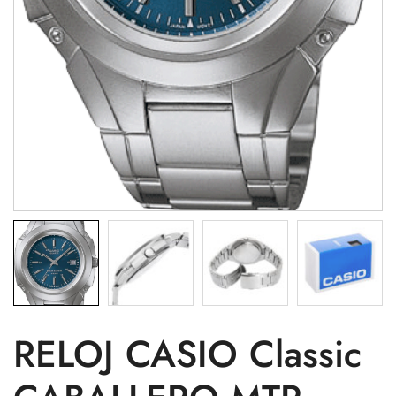
RELOJ CASIO Classic