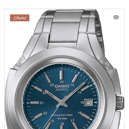
¡Oferta!