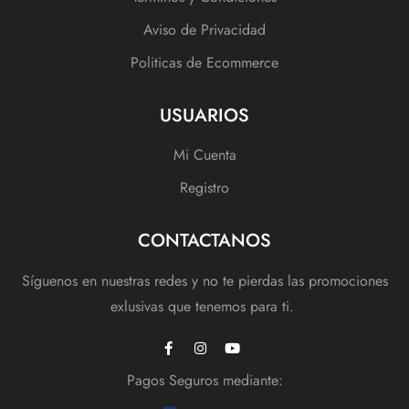
Aviso de Privacidad
Politicas de Ecommerce
USUARIOS
Mi Cuenta
Registro
CONTACTANOS
Síguenos en nuestras redes y no te pierdas las promociones
exlusivas que tenemos para ti.
Pagos Seguros mediante: