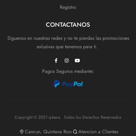
Registro
CONTACTANOS
Síguenos en nuestras redes y no te pierdas las promociones
exlusivas que tenemos para ti.
Pagos Seguros mediante:
Copyright © 2021 q-bera. Todos los Derechos Reservados
Cancun, Quintana Roo
Atencion a Clientes