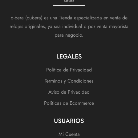
México
q-bera (cubera) es una Tienda especializada en venta de
relojes originales, ya sea individual o por venta mayorista
para negocio.
LEGALES
Politica de Privacidad
Terminos y Condiciones
Aviso de Privacidad
Politicas de Ecommerce
USUARIOS
Mi Cuenta