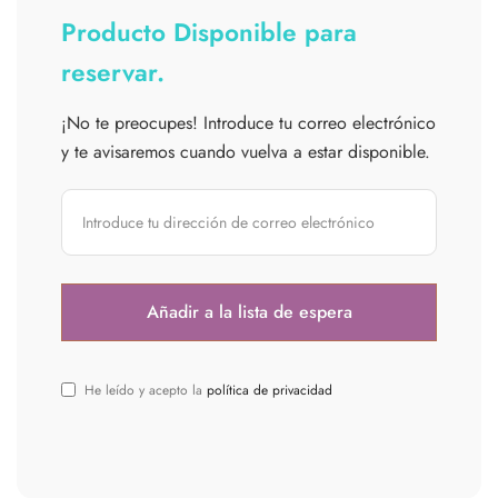
Producto Disponible para
reservar.
¡No te preocupes! Introduce tu correo electrónico
y te avisaremos cuando vuelva a estar disponible.
He leído y acepto la
política de privacidad