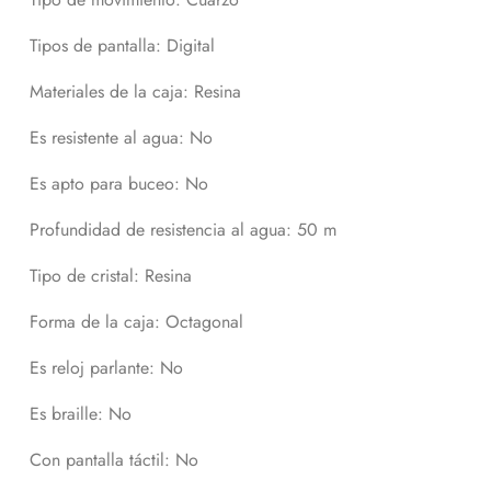
Tipos de pantalla
: Digital
Materiales de la caja
: Resina
Es resistente al agua
: No
Es apto para buceo
: No
Profundidad de resistencia al agua
: 50 m
Tipo de cristal
: Resina
Forma de la caja
: Octagonal
Es reloj parlante
: No
Es braille
: No
Con pantalla táctil
: No