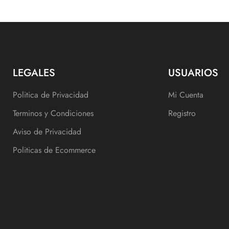
LEGALES
USUARIOS
Politica de Privacidad
Mi Cuenta
Terminos y Condiciones
Registro
Aviso de Privacidad
Politicas de Ecommerce