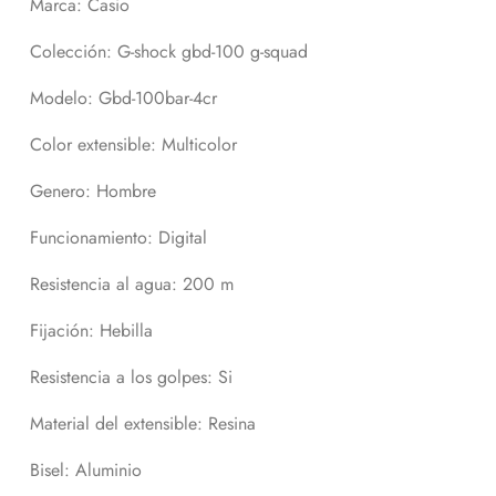
Marca: Casio
Colección: G-shock gbd-100 g-squad
Modelo: Gbd-100bar-4cr
Color extensible: Multicolor
Genero: Hombre
Funcionamiento: Digital
Resistencia al agua: 200 m
Fijación: Hebilla
Resistencia a los golpes: Si
Material del extensible: Resina
Bisel: Aluminio