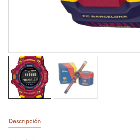
Descripción