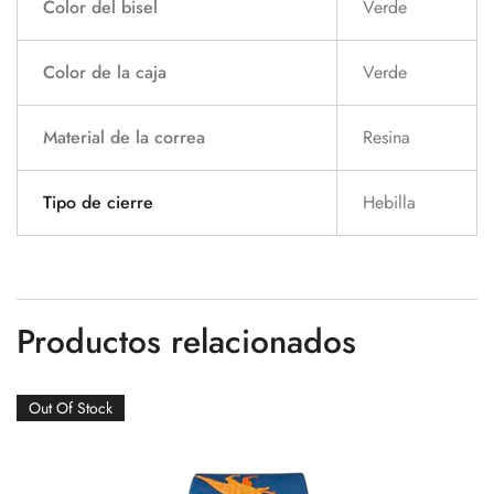
Color del bisel
Verde
Color de la caja
Verde
Material de la correa
Resina
Tipo de cierre
Hebilla
Productos relacionados
Out Of Stock