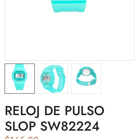
RELOJ DE PULSO
SLOP SW82224