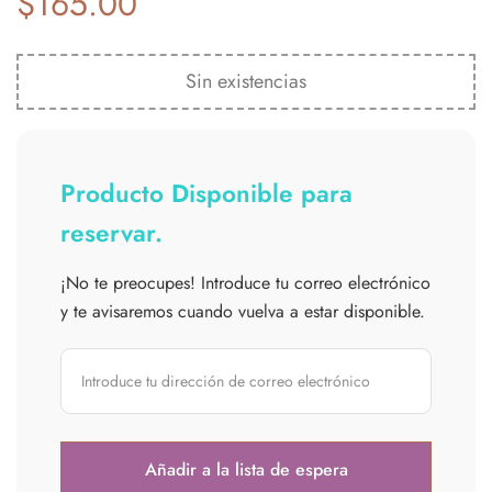
$
165.00
Sin existencias
Producto Disponible para
reservar.
¡No te preocupes! Introduce tu correo electrónico
y te avisaremos cuando vuelva a estar disponible.