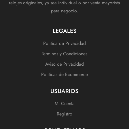
relojes originales, ya sea individual o por venta mayorista
para negocio.
LEGALES
Politica de Privacidad
Terminos y Condiciones
Aviso de Privacidad
Politicas de Ecommerce
USUARIOS
Mi Cuenta
Registro