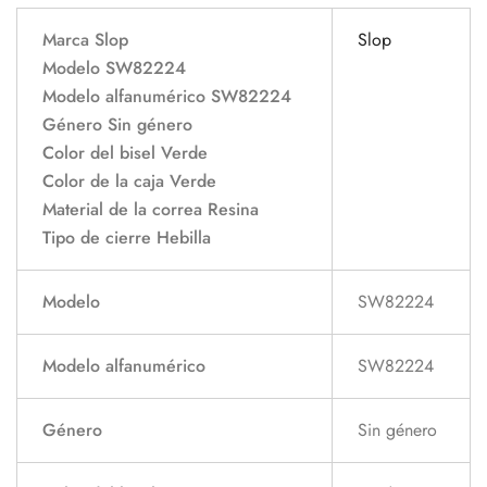
Marca Slop
Slop
Modelo SW82224
Modelo alfanumérico SW82224
Género Sin género
Color del bisel Verde
Color de la caja Verde
Material de la correa Resina
Tipo de cierre Hebilla
Modelo
SW82224
Modelo alfanumérico
SW82224
Género
Sin género