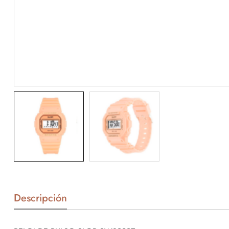
Descripción