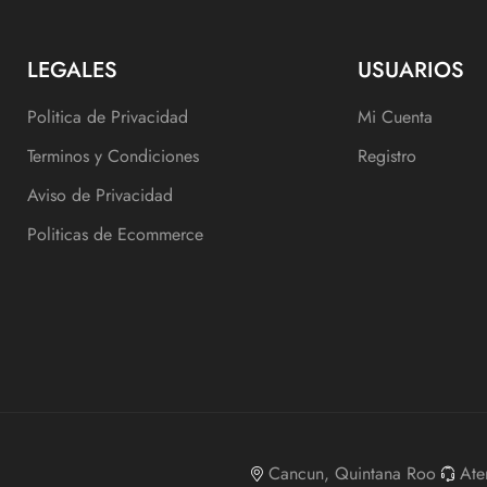
LEGALES
USUARIOS
Politica de Privacidad
Mi Cuenta
Terminos y Condiciones
Registro
Aviso de Privacidad
Politicas de Ecommerce
Cancun, Quintana Roo
Ate