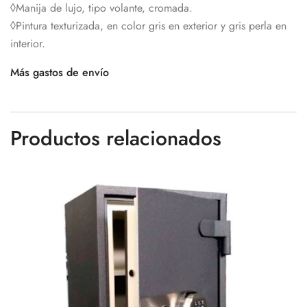
◊Manija de lujo, tipo volante, cromada.
◊Pintura texturizada, en color gris en exterior y gris perla en
interior.
Más gastos de envío
Productos relacionados