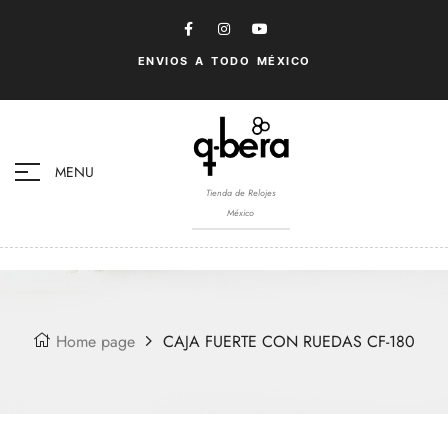
ENVIOS A TODO MÉXICO
MENU
Tienda de Relojes
México
Home page
CAJA FUERTE CON RUEDAS CF-180