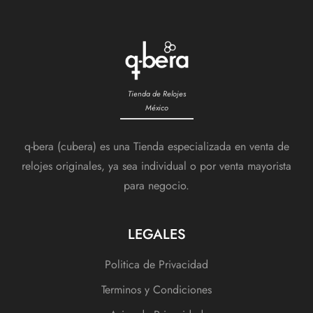
Tienda de Relojes
México
q-bera (cubera) es una Tienda especializada en venta de
relojes originales, ya sea individual o por venta mayorista
para negocio.
LEGALES
Politica de Privacidad
Terminos y Condiciones