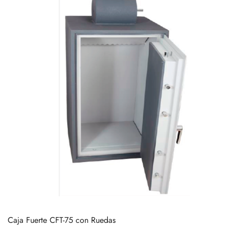
Caja Fuerte CFT-75 con Ruedas