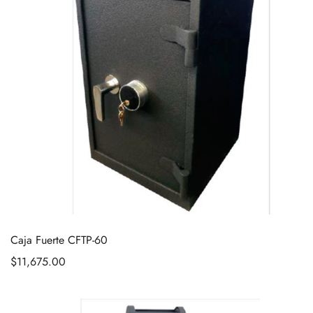
Caja Fuerte CFTP-60
$
11,675.00