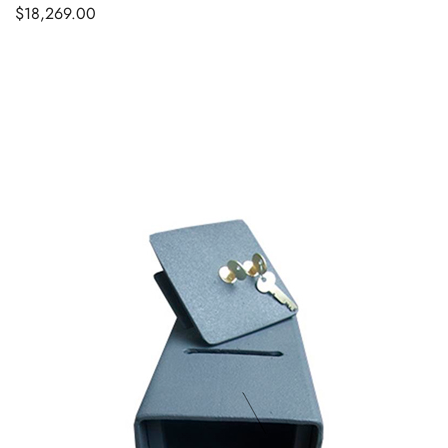
$
18,269.00