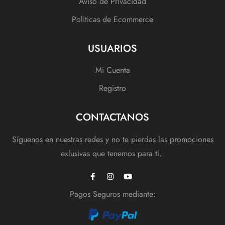
Aviso de Privacidad
Politicas de Ecommerce
USUARIOS
Mi Cuenta
Registro
CONTACTANOS
Síguenos en nuestras redes y no te pierdas las promociones
exlusivas que tenemos para ti.
Pagos Seguros mediante: