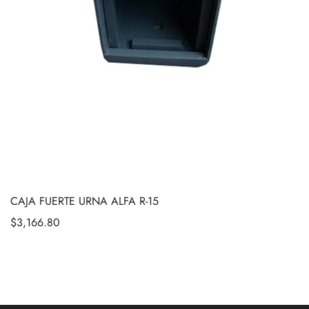
CAJA FUERTE URNA ALFA R-15
$
3,166.80