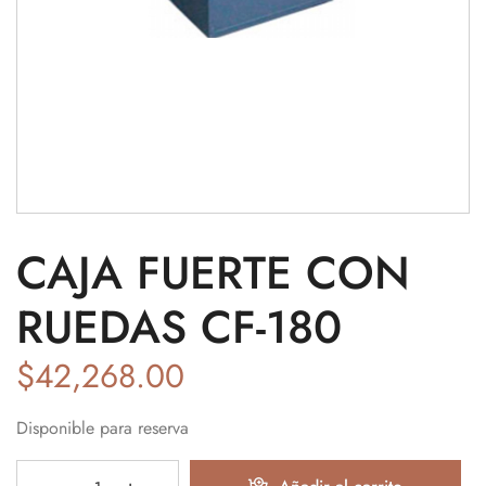
CAJA FUERTE CON
RUEDAS CF-180
$
42,268.00
Disponible para reserva