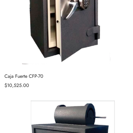
Caja Fuerte CFP-70
$
10,525.00